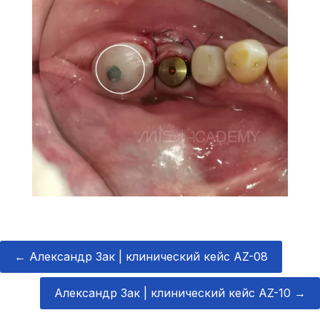
←
Александр Зак | клинический кейс AZ-08
Александр Зак | клинический кейс AZ-10
→