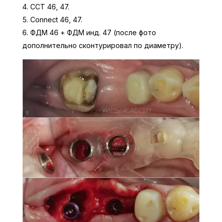
ССТ 46, 47.
Connect 46, 47.
ФДМ 46 + ФДМ инд. 47 (после фото
дополнительно сконтурировал по диаметру).