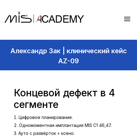
Александр Зак | клинический кейс
AZ-09
Концевой дефект в 4
сегменте
Цифровое планирование.
Одномоментная имплантация MIS C1 46,47.
Ауто с развёрток + ксено.