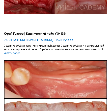
Юрий Гузеев | Клинический кейс YG-136
РАБОТА С МЯГКИМИ ТКАНЯМИ
,
Юрий Гузеев
Создание объёма кератинизированной десны Создание объёма и прикрепленной
кератинизированной десны. В работе использованы имплантаты компании MIS...
читать далее