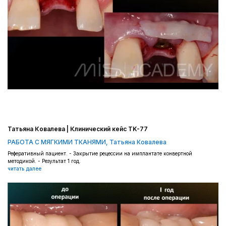
Татьяна Ковалева | Клинический кейс TK-77
РАБОТА С МЯГКИМИ ТКАНЯМИ
,
Татьяна Ковалева
Реферативный пациент. - Закрытие рецессии на имплантате конвертной
методикой. - Результат 1 год.
читать далее