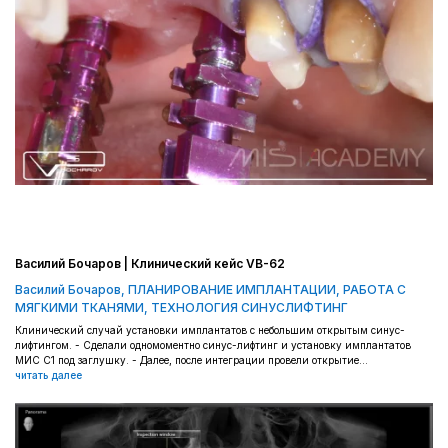
Василий Бочаров | Клинический кейс VB-62
Василий Бочаров
,
ПЛАНИРОВАНИЕ ИМПЛАНТАЦИИ
,
РАБОТА С
МЯГКИМИ ТКАНЯМИ
,
ТЕХНОЛОГИЯ СИНУСЛИФТИНГ
Клинический случай установки имплантатов с небольшим открытым синус-
лифтингом. - Сделали одномоментно синус-лифтинг и установку имплантатов
МИС С1 под заглушку. - Далее, после интеграции провели открытие...
читать далее