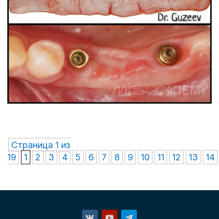
Страница 1 из
19
1
2
3
4
5
6
7
8
9
10
11
12
13
14