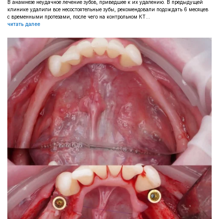
В анамнезе неудачное лечение зубов, приведшее к их удалению. В предыдущей
клинике удалили все несостоятельные зубы, рекомендовали подождать 6 месяцев
с временными протезами, после чего на контрольном КТ...
читать далее