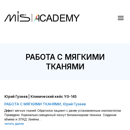
РАБОТА С МЯГКИМИ
ТКАНЯМИ
Юрий Гузеев | Клинический кейс YG-145
РАБОТА С МЯГКИМИ ТКАНЯМИ
,
Юрий Гузеев
Дефект мягких тканей Обратился пациент с ранее установленным имплантатом.
Проведено: Коронально смещенный лоскут биламинарная техника. Создание
объема и ЗПКД. Замена...
читать далее