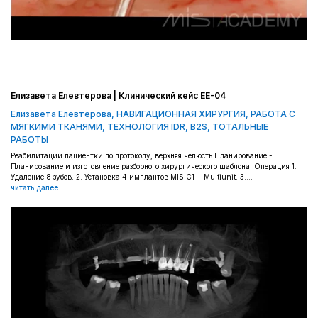
Елизавета Елевтерова | Клинический кейс EE-04
Елизавета Елевтерова
,
НАВИГАЦИОННАЯ ХИРУРГИЯ
,
РАБОТА С
МЯГКИМИ ТКАНЯМИ
,
ТЕХНОЛОГИЯ IDR, B2S
,
ТОТАЛЬНЫЕ
РАБОТЫ
Реабилитации пациентки по протоколу, верхняя челюсть Планирование -
Планирование и изготовление разборного хирургического шаблона. Операция 1.
Удаление 8 зубов. 2. Установка 4 имплантов MIS C1 + Multiunit. 3....
читать далее