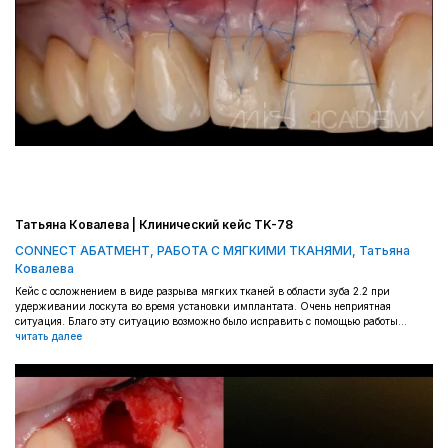
Татьяна Ковалева | Клинический кейс TK-78
CONNECT АБАТМЕНТ
,
РАБОТА С МЯГКИМИ ТКАНЯМИ
,
Татьяна
Ковалева
Кейс с осложнением в виде разрыва мягких тканей в области зуба 2.2 при
удерживании лоскута во время установки имплантата. Очень неприятная
ситуация. Благо эту ситуацию возможно было исправить с помощью работы...
читать далее