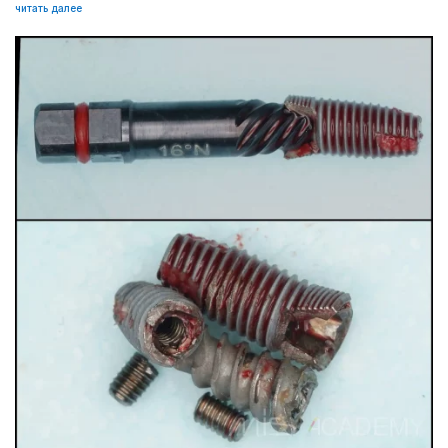
читать далее