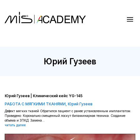
Юрий Гузеев
Юрий Гузеев | Клинический кейс YG-145
РАБОТА С МЯГКИМИ ТКАНЯМИ
,
Юрий Гузеев
Дефект мягких тканей Обратился пациент с ранее установленным имплантатом.
Проведено: Коронально смещенный лоскут биламинарная техника. Создание
объема и ЗПКД. Замена...
читать далее