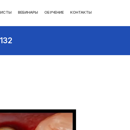
ЛИСТЫ
ВЕБИНАРЫ
ОБУЧЕНИЕ
КОНТАКТЫ
132