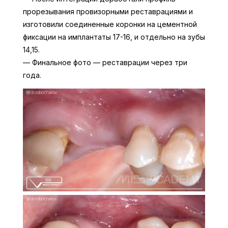
прорезывания провизорными реставрациями и
изготовили соединенные коронки на цементной
фиксации на имплантаты 17-16, и отдельно на зубы
14,15.
— Финальное фото — реставрации через три
года.