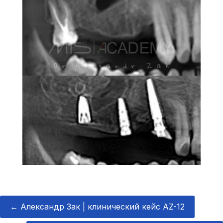
←
Александр Зак | клинический кейс AZ-12