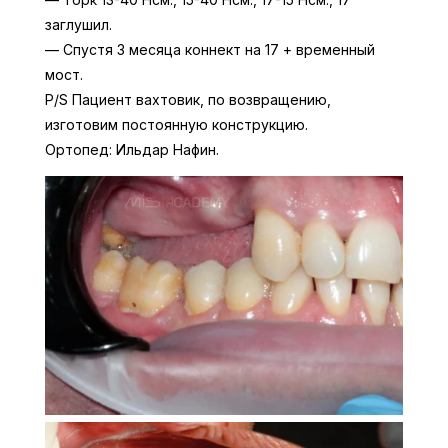
заглушил.
— Спустя 3 месяца коннект на 17 + временный
мост.
P/S Пациент вахтовик, по возвращению,
изготовим постоянную конструкцию.
Ортопед: Ильдар Нафин.