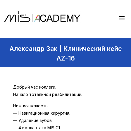
Александр Зак | Клинический кейс
AZ-16
Добрый час коллеги.
Начало тотальной реабилитации.
Нижняя челюсть.
— Навигационная хирургия.
— Удаление зубов.
— 4 имплантата MIS C1.