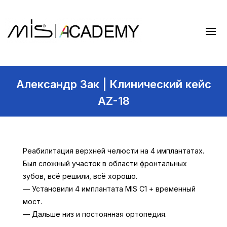
Александр Зак | Клинический кейс
AZ-18
Реабилитация верхней челюсти на 4 имплантатах.
Был сложный участок в области фронтальных
зубов, всё решили, всё хорошо.
— Установили 4 имплантата MIS C1 + временный
мост.
— Дальше низ и постоянная ортопедия.