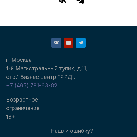
г. Москва
1-й Магистральный тупик, д.11,
стр.1 Бизнес центр “ЯРД”.
+7 (495) 781-63-02
Возрастное
ограничение
18+
Нашли ошибку?