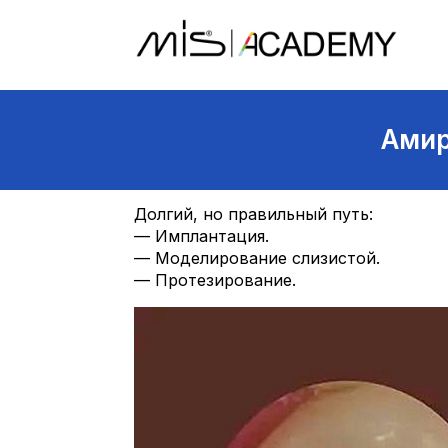
Амир
Долгий, но правильный путь:
— Имплантация.
— Моделирование слизистой.
— Протезирование.