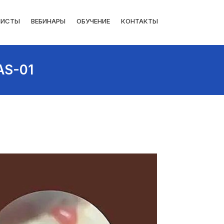
ЛИСТЫ
ВЕБИНАРЫ
ОБУЧЕНИЕ
КОНТАКТЫ
AS-01