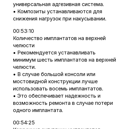
универсальная адгезивная система.
• Композиты устанавливаются для
снижения нагрузок при накусывании.
00:53:10
Количество имплантатов на верхней
челюсти
• Рекомендуется устанавливать
минимум шесть имплантатов на верхней
челюсти.
• В случае большой консоли или
мостовидной конструкции лучше
использовать восемь имплантатов.
• Это обеспечивает надежность и
возможность ремонта в случае потери
одного имплантата.
00:54:25