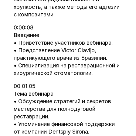
хрупкость, а также методы его адгезии
с композитами.
0:00:08
Введение
• Приветствие участников вебинара.
• Представление Victor Clavijo,
практикующего врача из Бразилии.
• Специализация на реставрационной и
хирургической стоматологии.
00:01:05
Тема вебинара
• Обсуждение стратегий и секретов
мастерства для полнодуговой
реставрации.
• Упоминание финансовой поддержки
от компании Dentsply Sirona.