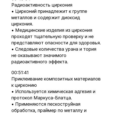
Радиоактивность циркония
• Цирконий принадлежит к группе
металлов и содержит диоксид
циркония.
• Медицинские изделия из циркония
проходят тщательную проверку и не
представляют опасности для здоровья.
• Следовые количества урана и тория
не оказывают значимого
радиоактивного эффекта.
00:51:41
Приклеивание композитных материалов
к цирконию
• Используется химическая адгезия и
протокол Маркуса-Блатца.
• Применяются пескоструйная
обработка, праймер по металлу и