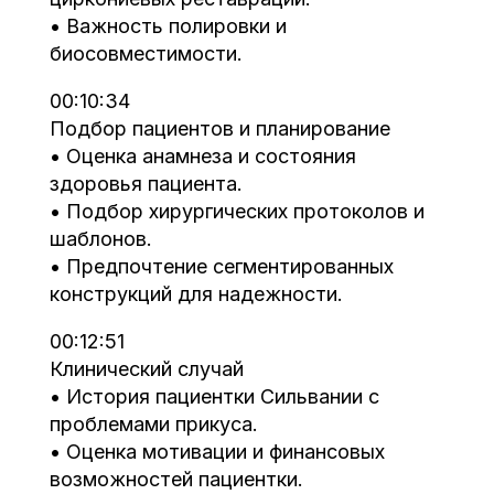
• Важность полировки и
биосовместимости.
00:10:34
Подбор пациентов и планирование
• Оценка анамнеза и состояния
здоровья пациента.
• Подбор хирургических протоколов и
шаблонов.
• Предпочтение сегментированных
конструкций для надежности.
00:12:51
Клинический случай
• История пациентки Сильвании с
проблемами прикуса.
• Оценка мотивации и финансовых
возможностей пациентки.