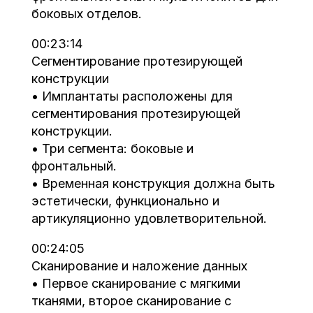
боковых отделов.
00:23:14
Сегментирование протезирующей
конструкции
• Имплантаты расположены для
сегментирования протезирующей
конструкции.
• Три сегмента: боковые и
фронтальный.
• Временная конструкция должна быть
эстетически, функционально и
артикуляционно удовлетворительной.
00:24:05
Сканирование и наложение данных
• Первое сканирование с мягкими
тканями, второе сканирование с