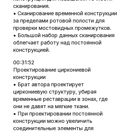
сканирования.
• Сканирование временной конструкции
за пределами ротовой полости для
проверки мостовидных промежутков.
• Большой набор данных сканирования
облегчает работу над постоянной
конструкцией.
00:31:52
Проектирование циркониевой
конструкции
• Брат автора проектирует
циркониевую структуру, убирая
временные реставрации в зонах, где
они не давят на мягкие ткани.
• При проектировании постоянной
конструкции можно увеличить
соединительные элементы для