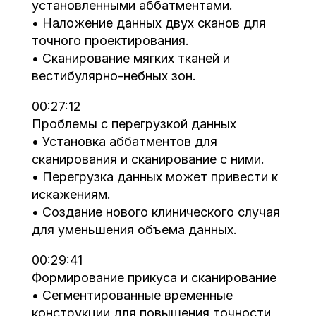
установленными аббатментами.
• Наложение данных двух сканов для
точного проектирования.
• Сканирование мягких тканей и
вестибулярно-небных зон.
00:27:12
Проблемы с перегрузкой данных
• Установка аббатментов для
сканирования и сканирование с ними.
• Перегрузка данных может привести к
искажениям.
• Создание нового клинического случая
для уменьшения объема данных.
00:29:41
Формирование прикуса и сканирование
• Сегментированные временные
конструкции для повышения точности