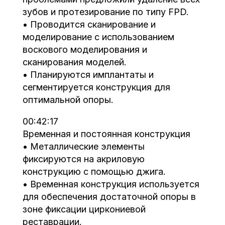
зубов и протезирование по типу FPD.
• Проводится сканирование и
моделирование с использованием
воскового моделирования и
сканирования моделей.
• Планируются имплантаты и
сегментируется конструкция для
оптимальной опоры.
00:42:17
Временная и постоянная конструкция
• Металлические элементы
фиксируются на акриловую
конструкцию с помощью джига.
• Временная конструкция используется
для обеспечения достаточной опоры в
зоне фиксации циркониевой
реставрации.