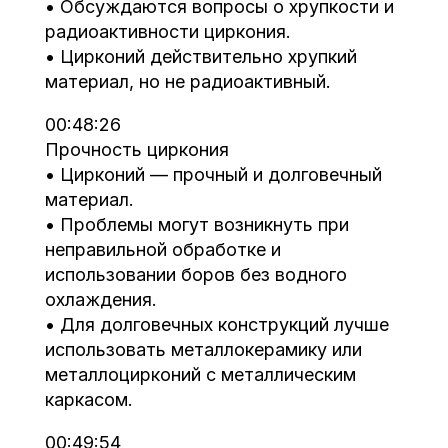
• Обсуждаются вопросы о хрупкости и
радиоактивности циркония.
• Цирконий действительно хрупкий
материал, но не радиоактивный.
00:48:26
Прочность циркония
• Цирконий — прочный и долговечный
материал.
• Проблемы могут возникнуть при
неправильной обработке и
использовании боров без водного
охлаждения.
• Для долговечных конструкций лучше
использовать металлокерамику или
металлоцирконий с металлическим
каркасом.
00:49:54