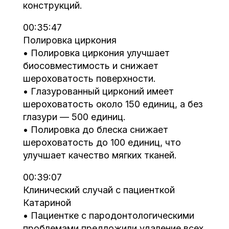
конструкций.
00:35:47
Полировка циркония
• Полировка циркония улучшает
биосовместимость и снижает
шероховатость поверхности.
• Глазурованный цирконий имеет
шероховатость около 150 единиц, а без
глазури — 500 единиц.
• Полировка до блеска снижает
шероховатость до 100 единиц, что
улучшает качество мягких тканей.
00:39:07
Клинический случай с пациенткой
Катариной
• Пациентке с пародонтологическими
проблемами предложили удаление всех