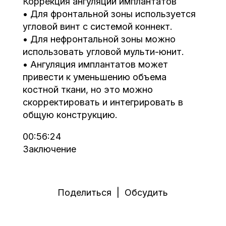
Коррекция ангуляции имплантатов
• Для фронтальной зоны используется
угловой винт с системой коннект.
• Для нефронтальной зоны можно
использовать угловой мульти-юнит.
• Ангуляция имплантатов может
привести к уменьшению объема
костной ткани, но это можно
скорректировать и интегрировать в
общую конструкцию.
00:56:24
Заключение
Поделиться | Обсудить