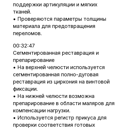
поддержки артикуляции и мягких
тканей.
• Проверяются параметры толщины
материала для предотвращения
переломов.
00:32:47
Сегментированная реставрация и
препарирование
• На верхней челюсти используется
сегментированная полно-дуговая
реставрация из циркония на винтовой
фиксации.
• На нижней челюсти возможна
препарирование в области маляров для
компенсации нагрузки.
• Используется регистр прикуса для
проверки соответствия готовых