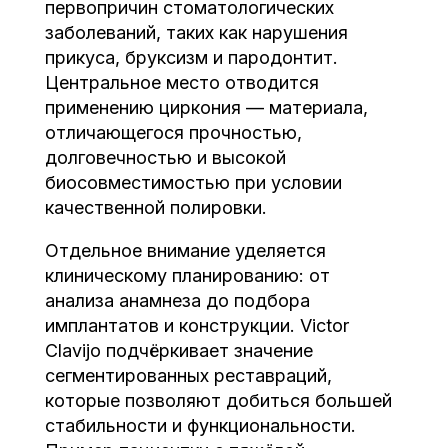
первопричин стоматологических
заболеваний, таких как нарушения
прикуса, бруксизм и пародонтит.
Центральное место отводится
применению циркония — материала,
отличающегося прочностью,
долговечностью и высокой
биосовместимостью при условии
качественной полировки.
Отдельное внимание уделяется
клиническому планированию: от
анализа анамнеза до подбора
имплантатов и конструкции. Victor
Clavijo подчёркивает значение
сегментированных реставраций,
которые позволяют добиться большей
стабильности и функциональности.