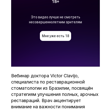
Вебинар доктора Victor Clavijo,
специалиста по реставрационной
стоматологии из Бразилии, посвящён
стратегиям улучшения полных, арочных
реставраций. Врач акцентирует
внимание на важности понимания