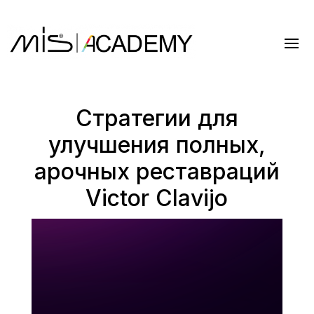
Стратегии для
улучшения полных,
арочных реставраций
Victor Clavijo