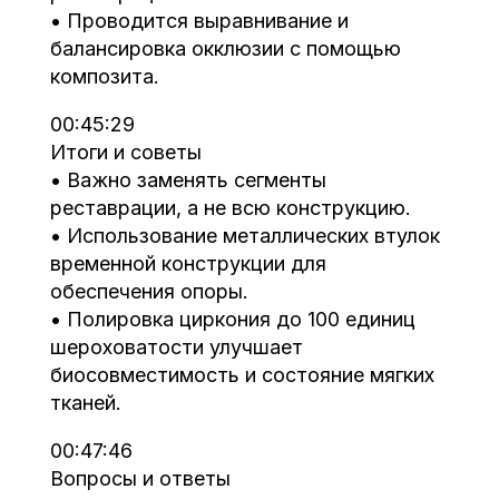
• Проводится выравнивание и
балансировка окклюзии с помощью
композита.
00:45:29
Итоги и советы
• Важно заменять сегменты
реставрации, а не всю конструкцию.
• Использование металлических втулок
временной конструкции для
обеспечения опоры.
• Полировка циркония до 100 единиц
шероховатости улучшает
биосовместимость и состояние мягких
тканей.
00:47:46
Вопросы и ответы