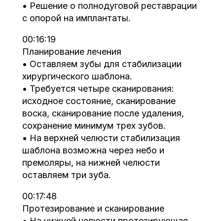
• Решение о полнодуговой реставрации
с опорой на имплантаты.
00:16:19
Планирование лечения
• Оставляем зубы для стабилизации
хирургического шаблона.
• Требуется четыре сканирования:
исходное состояние, сканирование
воска, сканирование после удаления,
сохранение минимум трех зубов.
• На верхней челюсти стабилизация
шаблона возможна через небо и
премоляры, на нижней челюсти
оставляем три зуба.
00:17:48
Протезирование и сканирование
• На нижней челюсти протезирующая