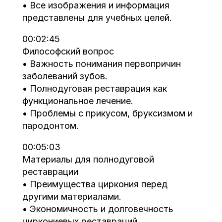
• Все изображения и информация
представлены для учебных целей.
00:02:45
Философский вопрос
• Важность понимания первопричин
заболеваний зубов.
• Полнодуговая реставрация как
функциональное лечение.
• Проблемы с прикусом, бруксизмом и
пародонтом.
00:05:03
Материалы для полнодуговой
реставрации
• Преимущества циркония перед
другими материалами.
• Экономичность и долговечность
циркониевых реставраций.