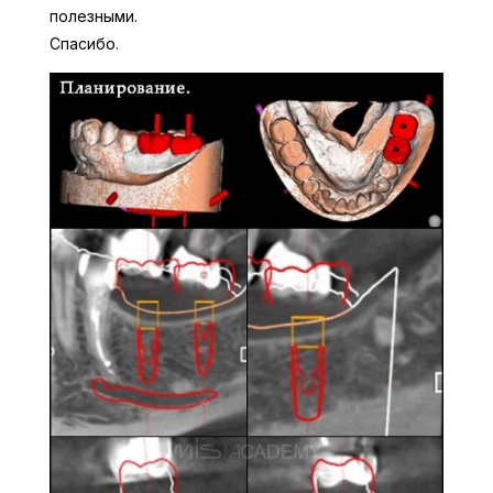
полезными.
Спасибо.