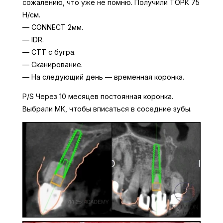
сожалению, что уже не помню. Получили ТОРК 75
Н/см.
— CONNECT 2мм.
— IDR.
— СТТ с бугра.
— Сканирование.
— На следующий день — временная коронка.
P/S Через 10 месяцев постоянная коронка.
Выбрали МК, чтобы вписаться в соседние зубы.