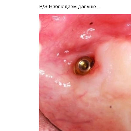
P/S Наблюдаем дальше ..