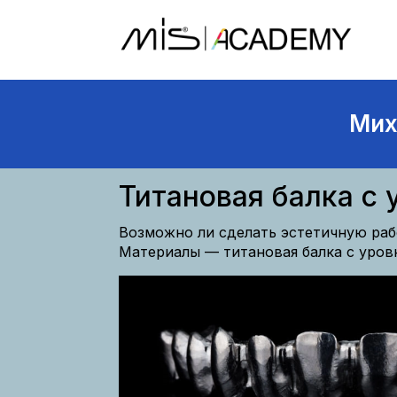
Мих
Титановая балка с
Возможно ли сделать эстетичную раб
Материалы — титановая балка с уров