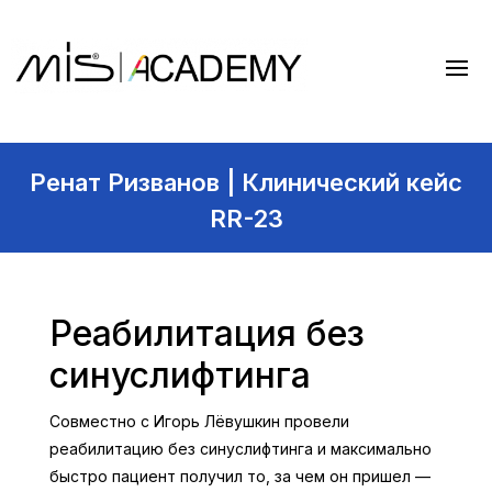
Ренат Ризванов | Клинический кейс
RR-23
Реабилитация без
синуслифтинга
Совместно с Игорь Лёвушкин провели
реабилитацию без синуслифтинга и максимально
быстро пациент получил то, за чем он пришел —