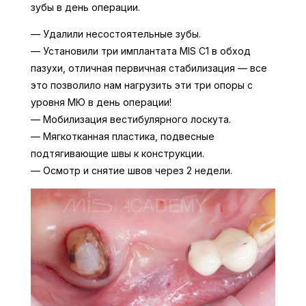
зубы в день операции.
— Удалили несостоятельные зубы.
— Установили три имплантата MIS C1 в обход
пазухи, отличная первичная стабилизация — все
это позволило нам нагрузить эти три опоры с
уровня МЮ в день операции!
— Мобилизация вестибулярного лоскута.
— Мягкотканная пластика, подвесные
подтягивающие швы к конструкции.
— Осмотр и снятие швов через 2 недели.