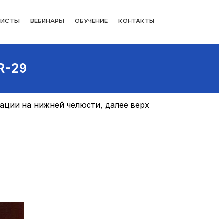
ЛИСТЫ
ВЕБИНАРЫ
ОБУЧЕНИЕ
КОНТАКТЫ
R-29
тации на нижней челюсти, далее верх