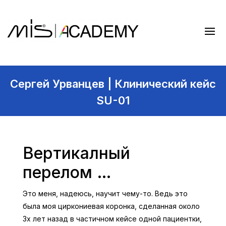
Сергей Урванцев | Клинический кейс
SU-01
Вертикалный
перелом …
Это меня, надеюсь, научит чему-то. Ведь это
была моя циркониевая коронка, сделанная около
3х лет назад в частичном кейсе одной пациентки,