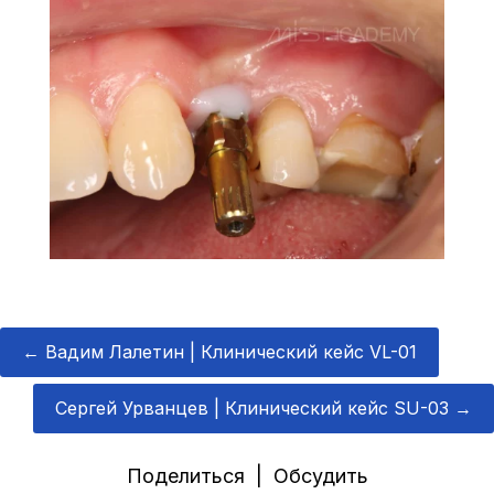
←
Вадим Лалетин | Клинический кейс VL-01
Сергей Урванцев | Клинический кейс SU-03
→
Поделиться | Обсудить