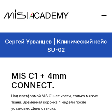
Сергей Урванцев | Клинический кейс
SU-02
MIS C1 + 4mm
CONNECT.
Над платформой MIS С1 нет кости, только мягкие
ткани. Временная коронка 4 недели после
установки. День оттиска.