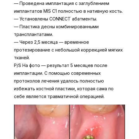
— Проведена имплантация с заглублением
имплантатов MIS C1 полностью в нативную кость.
— Установлены CONNECT абатменты.
— Пластика десны комбинированными
трансплантатами.
— Через 2,5 месяца — временное
протезирование с небольшой коррекцией мягких
тканей.
P/S На фото — результат 5 месяцев после
имплантации. С помощью современных
протоколов лечения удалось полностью
избежать костной пластики, которая сама по
себе является травматичной операцией.