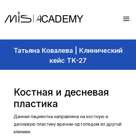
Татьяна Ковалева | Клинический
кейс TK-27
Костная и десневая
пластика
Данная пациентка направлена на костную и
десневую пластику врачом-ортопедом из другой
клиники.