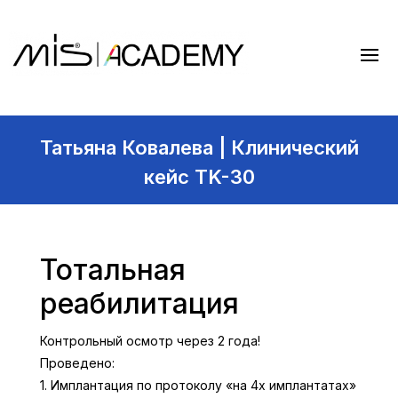
Татьяна Ковалева | Клинический
кейс TK-30
Тотальная
реабилитация
Контрольный осмотр через 2 года!
Проведено:
1. Имплантация по протоколу «на 4х имплантатах»