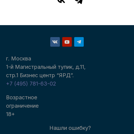
г. Москва
1-й Магистральный тупик, д.11,
стр.1 Бизнес центр “ЯРД”.
+7 (495) 781-63-02
Возрастное
ограничение
18+
Нашли ошибку?