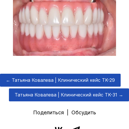
←
Татьяна Ковалева | Клинический кейс TK-29
Татьяна Ковалева | Клинический кейс TK-31
→
Поделиться | Обсудить