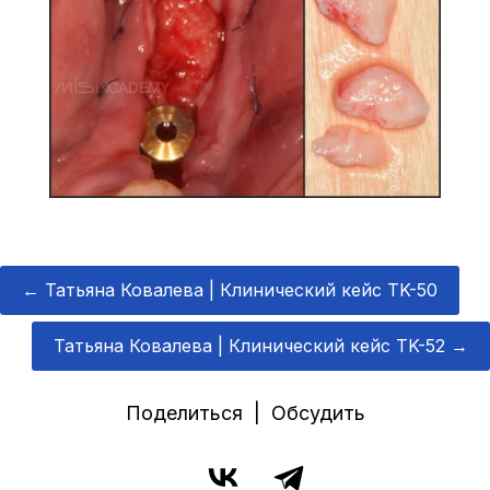
←
Татьяна Ковалева | Клинический кейс TK-50
Татьяна Ковалева | Клинический кейс TK-52
→
Поделиться | Обсудить