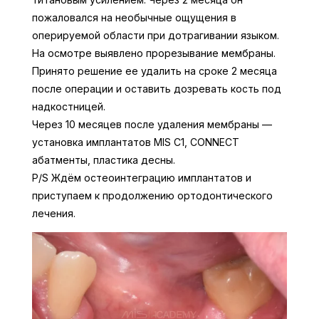
пожаловался на необычные ощущения в
оперируемой области при дотрагивании языком.
На осмотре выявлено прорезывание мембраны.
Принято решение ее удалить на сроке 2 месяца
после операции и оставить дозревать кость под
надкостницей.
Через 10 месяцев после удаления мембраны —
установка имплантатов MIS C1, CONNECT
абатменты, пластика десны.
P/S Ждём остеоинтеграцию имплантатов и
приступаем к продолжению ортодонтического
лечения.