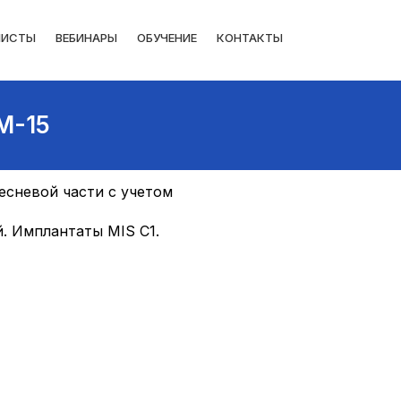
ЛИСТЫ
ВЕБИНАРЫ
ОБУЧЕНИЕ
КОНТАКТЫ
M-15
есневой части с учетом
. Имплантаты MIS C1.