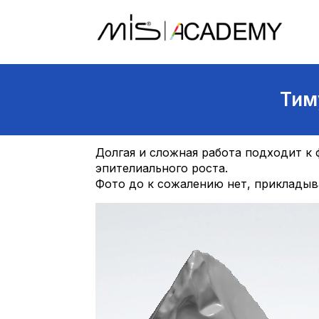
Тим
Долгая и сложная работа подходит к 
эпителиального роста.
Фото до к сожалению нет, прикладыва