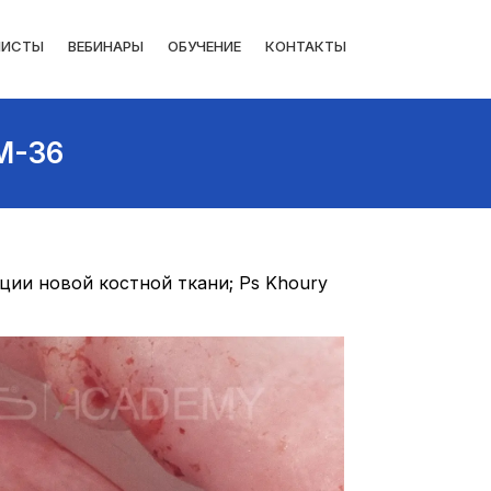
ЛИСТЫ
ВЕБИНАРЫ
ОБУЧЕНИЕ
КОНТАКТЫ
M-36
ции новой костной ткани; Ps Khoury