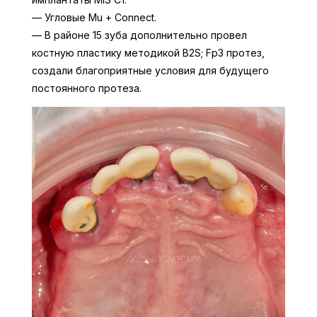
— Угловые Mu + Connect.
— В районе 15 зуба дополнительно провел
костную пластику методикой B2S; Fp3 протез,
создали благоприятные условия для будущего
постоянного протеза.