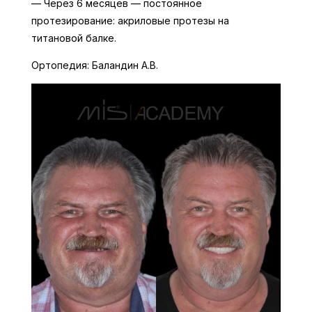
— Через 6 месяцев — постоянное
протезирование: акриловые протезы на
титановой балке.
Ортопедия: Баландин А.В.