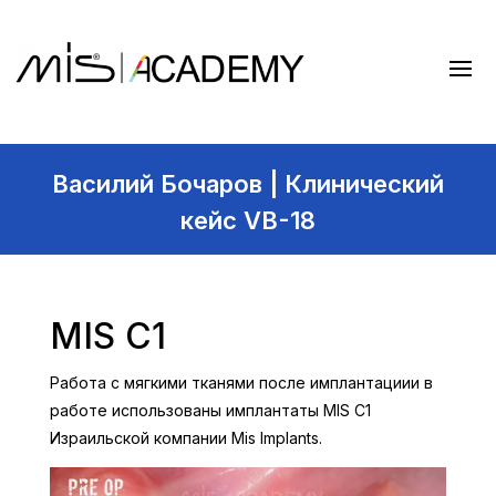
Василий Бочаров | Клинический
кейс VB-18
MIS C1
Работа с мягкими тканями после имплантациии в
работе использованы имплантаты MIS C1
Израильской компании Mis Implants.