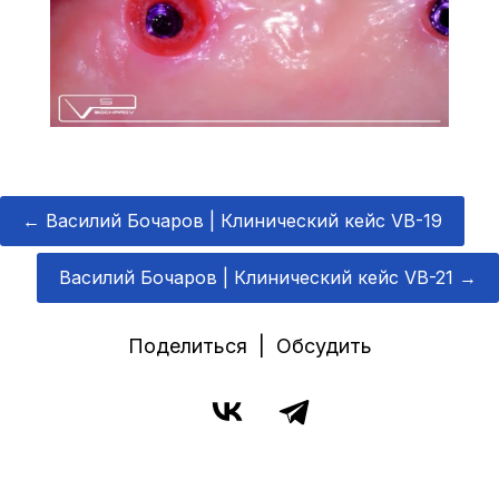
←
Василий Бочаров | Клинический кейс VB-19
Василий Бочаров | Клинический кейс VB-21
→
Поделиться | Обсудить