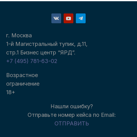
г. Москва
1-й Магистральный тупик, д.11,
стр.1 Бизнес центр “ЯРД”.
+7 (495) 781-63-02
Возрастное
ограничение
18+
Нашли ошибку?
Отправьте номер кейса п
о Email:
ОТПРАВИТЬ