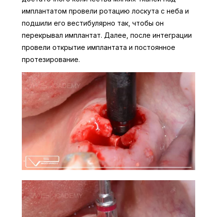
имплантатом провели ротацию лоскута с неба и
подшили его вестибулярно так, чтобы он
перекрывал имплантат. Далее, после интеграции
провели открытие имплантата и постоянное
протезирование.