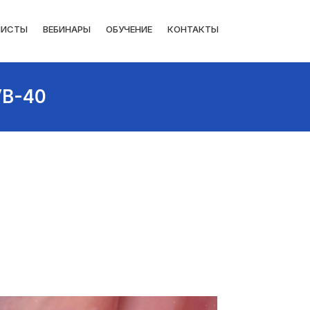
ЛИСТЫ
ВЕБИНАРЫ
ОБУЧЕНИЕ
КОНТАКТЫ
VB-40