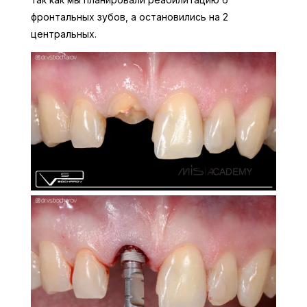
фронтальных зубов, а остановились на 2
центральных.