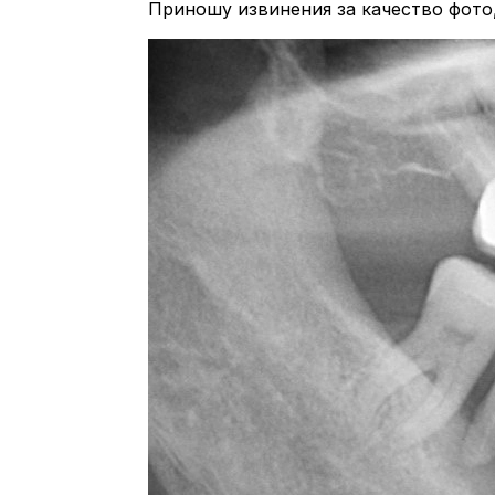
Приношу извинения за качество фото,