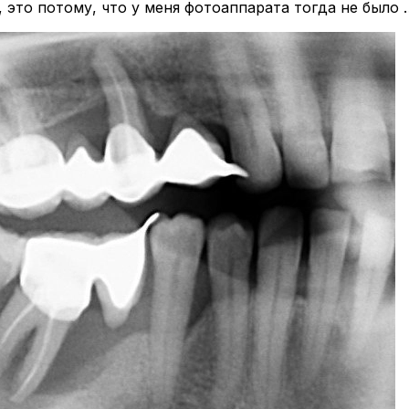
 это потому, что у меня фотоаппарата тогда не было 