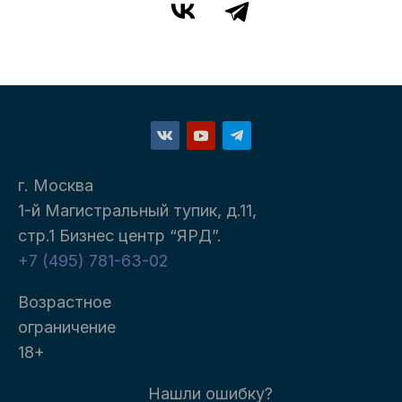
г. Москва
1-й Магистральный тупик, д.11,
стр.1 Бизнес центр “ЯРД”.
+7 (495) 781-63-02
Возрастное
ограничение
18+
Нашли ошибку?