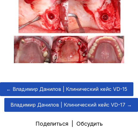
←
Владимир Данилов | Клинический кейс VD-15
Владимир Данилов | Клинический кейс VD-17
→
Поделиться | Обсудить