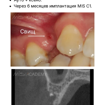
Через 6 месяцев имплантация MIS C1.