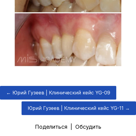
←
Юрий Гузеев | Клинический кейс YG-09
Юрий Гузеев | Клинический кейс YG-11
→
Поделиться | Обсудить