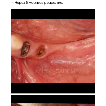
— Через 5 месяцев раскрытие.