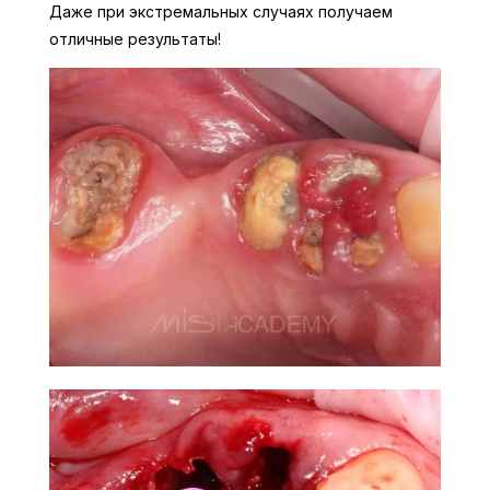
Даже при экстремальных случаях получаем
отличные результаты!