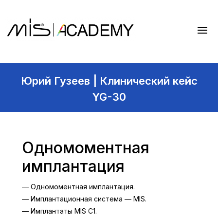
Юрий Гузеев | Клинический кейс
YG-30
Одномоментная
имплантация
— Одномоментная имплантация.
— Имплантационная система — MIS.
— Имплантаты MIS C1.