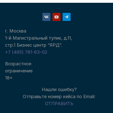
г. Москва
1-й Магистральный тупик, д.11,
стр.1 Бизнес центр “ЯРД”.
+7 (495) 781-63-02
Возрастное
ограничение
18+
Нашли ошибку?
Отправьте номер кейса п
о Email:
ОТПРАВИТЬ