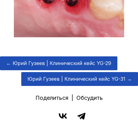
←
Юрий Гузеев | Клинический кейс YG-29
Юрий Гузеев | Клинический кейс YG-31
→
Поделиться | Обсудить