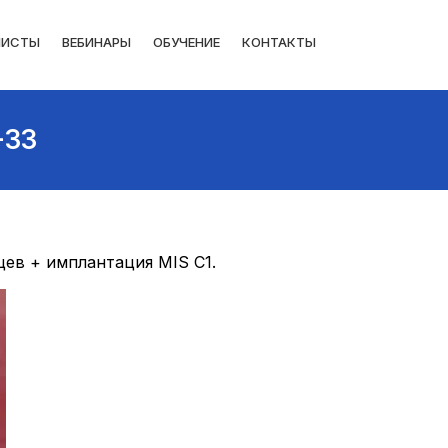
ЛИСТЫ
ВЕБИНАРЫ
ОБУЧЕНИЕ
КОНТАКТЫ
-33
цев + имплантация MIS C1.