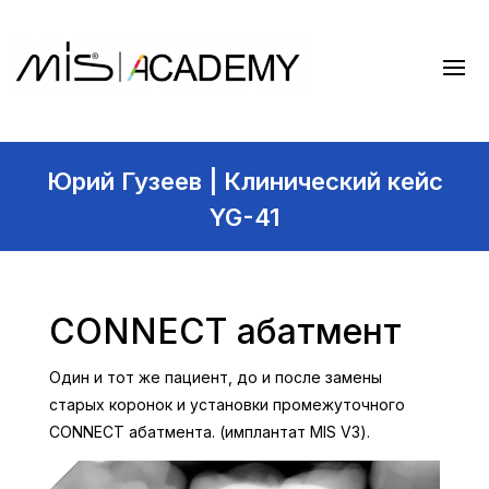
Юрий Гузеев | Клинический кейс
YG-41
CONNECT абатмент
Один и тот же пациент, до и после замены
старых коронок и установки промежуточного
CONNECT абатмента. (имплантат MIS V3).