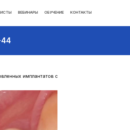
ЛИСТЫ
ВЕБИНАРЫ
ОБУЧЕНИЕ
КОНТАКТЫ
-44
овленных имплантатов с