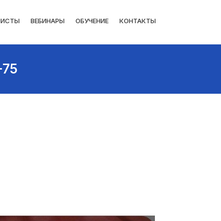
ЛИСТЫ
ВЕБИНАРЫ
ОБУЧЕНИЕ
КОНТАКТЫ
-75