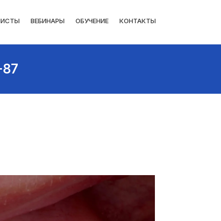
ЛИСТЫ
ВЕБИНАРЫ
ОБУЧЕНИЕ
КОНТАКТЫ
-87