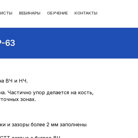
ЛИСТЫ
ВЕБИНАРЫ
ОБУЧЕНИЕ
КОНТАКТЫ
P-63
на ВЧ и НЧ.
. Частично упор делается на кость,
точных зонах.
ки и зазоры более 2 мм заполнены