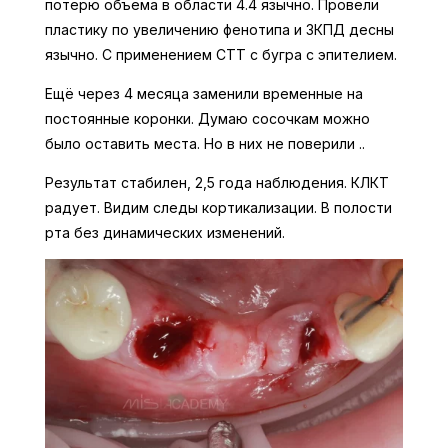
потерю объема в области 4.4 язычно. Провели
пластику по увеличению фенотипа и ЗКПД десны
язычно. С применением СТТ с бугра с эпителием.
Ещё через 4 месяца заменили временные на
постоянные коронки. Думаю сосочкам можно
было оставить места. Но в них не поверили ..
Результат стабилен, 2,5 года наблюдения. КЛКТ
радует. Видим следы кортикализации. В полости
рта без динамических изменений.