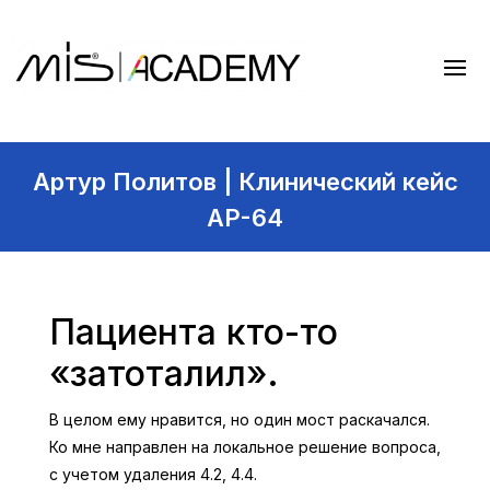
Артур Политов | Клинический кейс
AP-64
Пациента кто-то
«затоталил».
В целом ему нравится, но один мост раскачался.
Ко мне направлен на локальное решение вопроса,
с учетом удаления 4.2, 4.4.