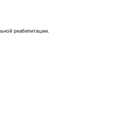
льной реабилитации.