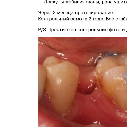
— Лоскуты мобилизованы, рана ушит
Через 3 месяца протезирование.
Контрольный осмотр 2 года. Всё стаб
P/S Простите за контрольные фото и 