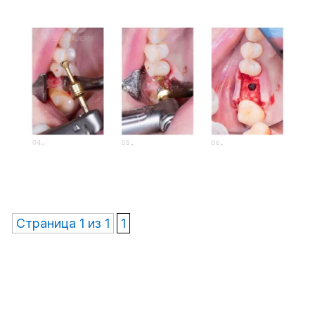
Страница 1 из 1
1