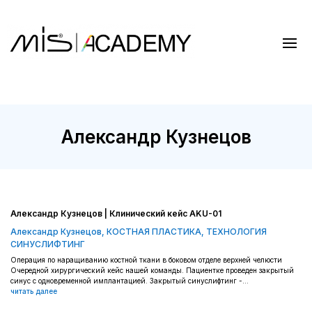
Александр Кузнецов
Александр Кузнецов | Клинический кейс AKU-01
Александр Кузнецов
,
КОСТНАЯ ПЛАСТИКА
,
ТЕХНОЛОГИЯ
СИНУСЛИФТИНГ
Операция по наращиванию костной ткани в боковом отделе верхней челюсти
Очередной хирургический кейс нашей команды. Пациентке проведен закрытый
синус с одновременной имплантацией. Закрытый синуслифтинг -...
читать далее