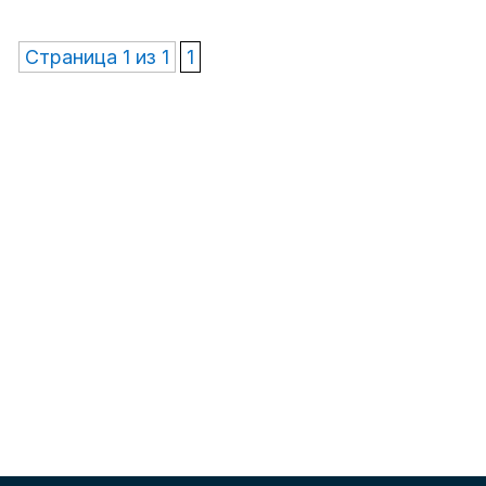
Страница 1 из 1
1