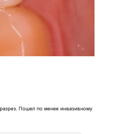
 разрез. Пошел по менее инвазивному