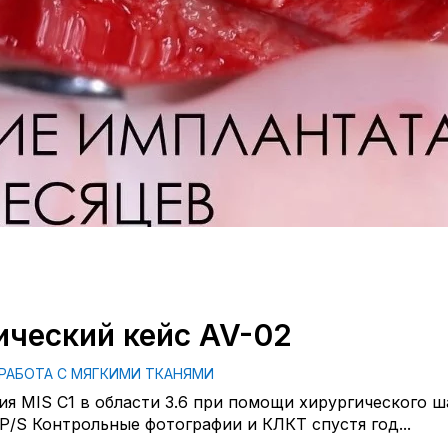
ический кейс AV-02
РАБОТА С МЯГКИМИ ТКАНЯМИ
я MIS C1 в области 3.6 при помощи хирургического ш
P/S Контрольные фотографии и КЛКТ спустя год...