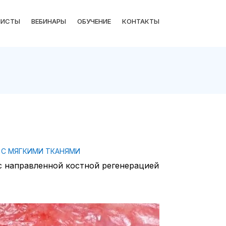
ЛИСТЫ
ВЕБИНАРЫ
ОБУЧЕНИЕ
КОНТАКТЫ
 С МЯГКИМИ ТКАНЯМИ
с направленной костной регенерацией