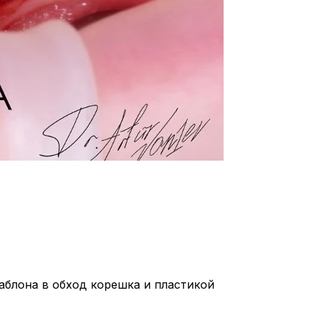
аблона в обход корешка и пластикой