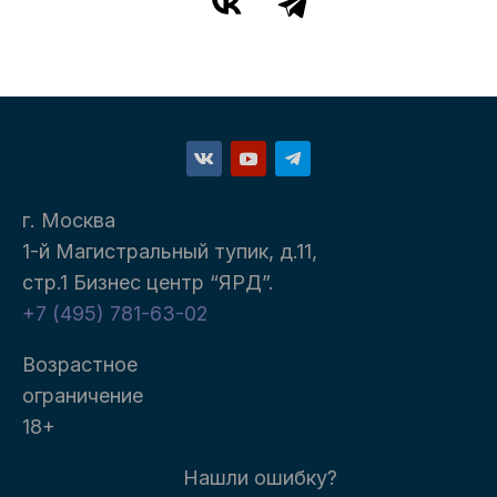
г. Москва
1-й Магистральный тупик, д.11,
стр.1 Бизнес центр “ЯРД”.
+7 (495) 781-63-02
Возрастное
ограничение
18+
Нашли ошибку?