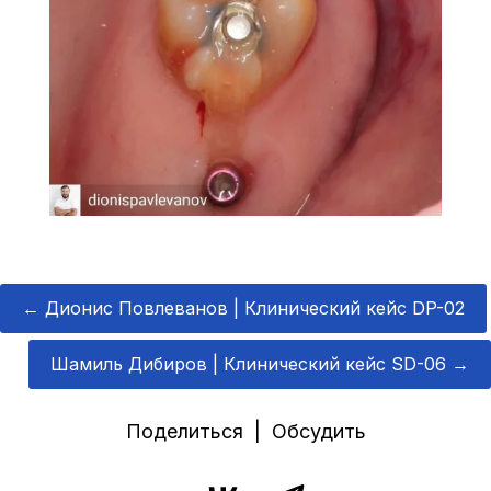
←
Дионис Повлеванов | Клинический кейс DP-02
Шамиль Дибиров | Клинический кейс SD-06
→
Поделиться | Обсудить