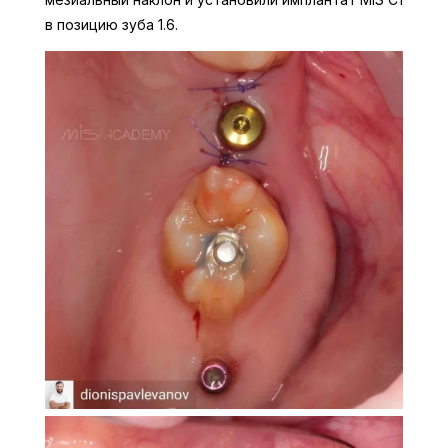
в позицию зуба 1.6.