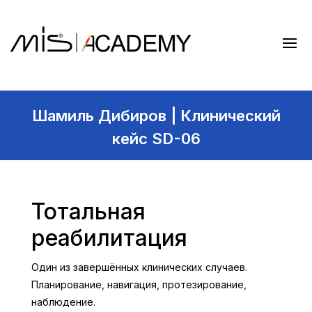
Шамиль Дибиров | Клинический
кейс SD-06
Тотальная
реабилитация
Один из завершённых клинических случаев.
Планирование, навигация, протезирование,
наблюдение.