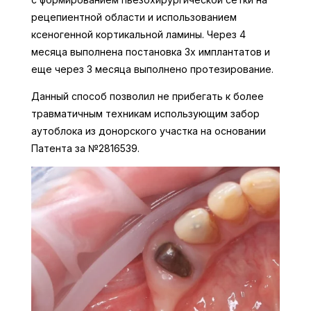
рецепиентной области и использованием
ксеногенной кортикальной ламины. Через 4
месяца выполнена постановка 3х имплантатов и
еще через 3 месяца выполнено протезирование.
Данный способ позволил не прибегать к более
травматичным техникам использующим забор
аутоблока из донорского участка на основании
Патента за №2816539.