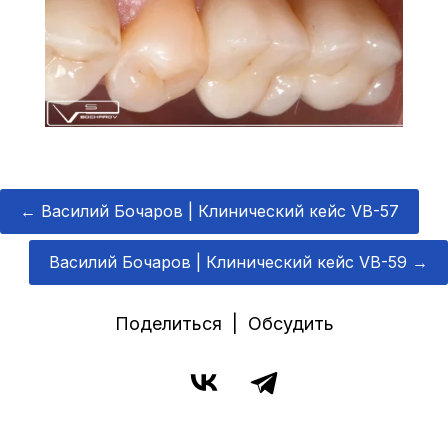
←
Василий Бочаров | Клинический кейс VB-57
Василий Бочаров | Клинический кейс VB-59
→
Поделиться | Обсудить