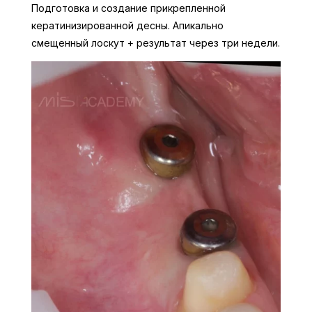
Подготовка и создание прикрепленной
кератинизированной десны. Апикально
смещенный лоскут + результат через три недели.